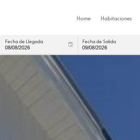
Home
Habitaciones
Fecha de Llegada
Fecha de Salida