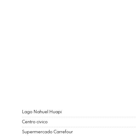
Lago Nahuel Huapi
Centro civico
Supermercado Carrefour