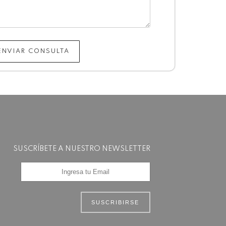
ENVIAR CONSULTA
SUSCRÍBETE A NUESTRO NEWSLETTER
SUSCRIBIRSE