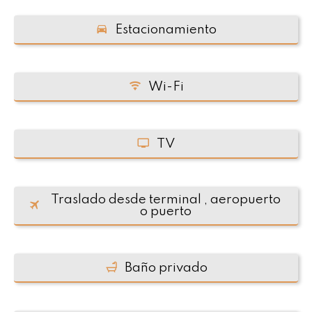
Estacionamiento
Wi-Fi
TV
Traslado desde terminal , aeropuerto
o puerto
Baño privado