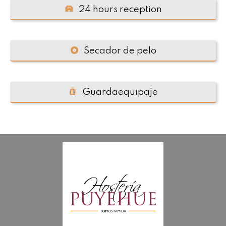
24 hours reception
Secador de pelo
Guardaequipaje