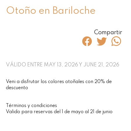
Otoño en Bariloche
Compartir
VÁLIDO ENTRE MAY 13, 2026 Y JUNE 21, 2026
Veni a disfrutar los colores otoñales con 20% de
descuento
Términos y condiciones
Valido para reservas del 1 de mayo al 21 de junio